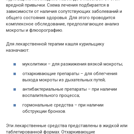
вредной привычки. Схема лечения подбирается в
зависимости от наличия сопутствующих заболеваний и
общего состояния здоровья. Для этого проводится
комплексное обследование, предполагающее анализ
мокроты и флюорографию.
Для лекарственной терапии кашля курильщику
назначают:
муколитики – для разжижения вязкой мокроты;
отхаркивающие препараты – для облегчения
выхода мокроты из дыхательных путей;
антибактериальные препараты – при наличии
воспалительного процесса;
гормональные средства – при наличии
обструкции бронхов.
Эти лекарственные средства представлены в жидкой или
таблетированной формах. Отхаркивающие