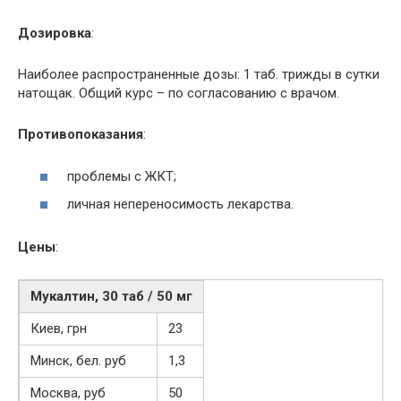
Дозировка
:
Наиболее распространенные дозы: 1 таб. трижды в сутки
натощак. Общий курс – по согласованию с врачом.
Противопоказания
:
проблемы с ЖКТ;
личная непереносимость лекарства.
Цены
:
Мукалтин, 30 таб / 50 мг
Киев, грн
23
Минск, бел. руб
1,3
Москва, руб
50