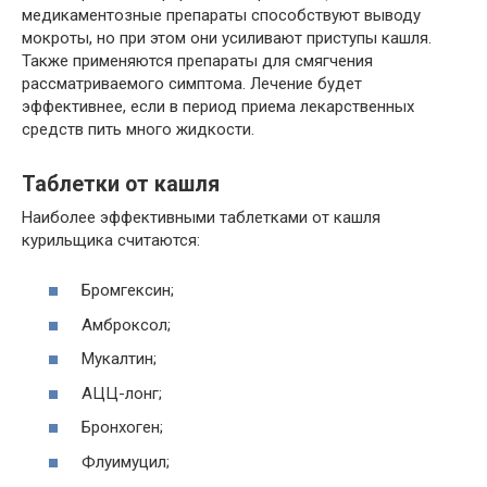
медикаментозные препараты способствуют выводу
мокроты, но при этом они усиливают приступы кашля.
Также применяются препараты для смягчения
рассматриваемого симптома. Лечение будет
эффективнее, если в период приема лекарственных
средств пить много жидкости.
Таблетки от кашля
Наиболее эффективными таблетками от кашля
курильщика считаются:
Бромгексин;
Амброксол;
Мукалтин;
АЦЦ-лонг;
Бронхоген;
Флуимуцил;