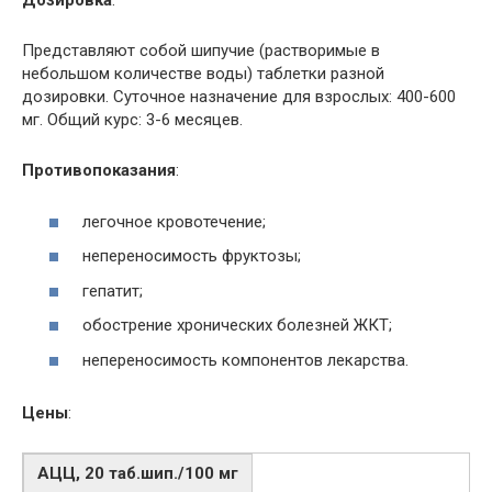
Дозировка
:
Представляют собой шипучие (растворимые в
небольшом количестве воды) таблетки разной
дозировки. Суточное назначение для взрослых: 400-600
мг. Общий курс: 3-6 месяцев.
Противопоказания
:
легочное кровотечение;
непереносимость фруктозы;
гепатит;
обострение хронических болезней ЖКТ;
непереносимость компонентов лекарства.
Цены
:
АЦЦ, 20 таб.шип./100 мг