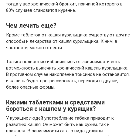
тогда у вас хронический бронхит, причиной которого в
80% случаев становится курение.
Чем лечить еще?
Кроме таблеток от кашля курильщика существуют другие
способы и лекарства от кашля курильщика. К ним, в
частности, можно отнести:
Только полностью избавившись от зависимости есть
возможность вылечить хронический кашель курильщика.
В противном случае накопление токсинов не остановится,
и кашель будет прогрессировать, переходя в другие,
более опасные формы.
Какими таблетками и средствами
бороться с кашлем у курящих?
У курящих людей употребление табака приводит к
развитию кашля. Он может быть как сухим, так и
влажным. В зависимости от его вида должны