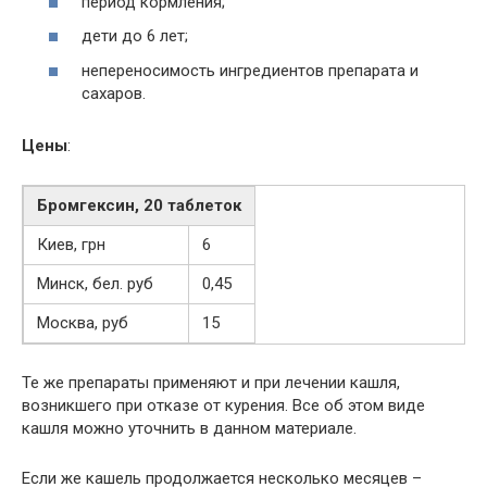
период кормления;
дети до 6 лет;
непереносимость ингредиентов препарата и
сахаров.
Цены
:
Бромгексин, 20 таблеток
Киев, грн
6
Минск, бел. руб
0,45
Москва, руб
15
Те же препараты применяют и при лечении кашля,
возникшего при отказе от курения. Все об этом виде
кашля можно уточнить в данном материале.
Если же кашель продолжается несколько месяцев –