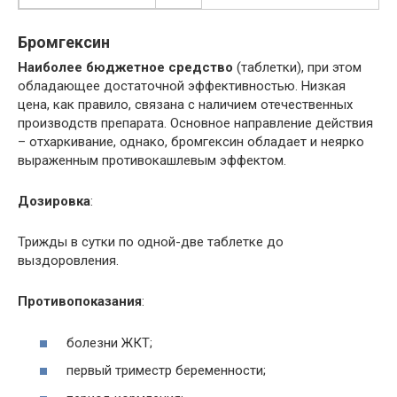
Бромгексин
Наиболее бюджетное средство
(таблетки), при этом
обладающее достаточной эффективностью. Низкая
цена, как правило, связана с наличием отечественных
производств препарата. Основное направление действия
– отхаркивание, однако, бромгексин обладает и неярко
выраженным противокашлевым эффектом.
Дозировка
:
Трижды в сутки по одной-две таблетке до
выздоровления.
Противопоказания
:
болезни ЖКТ;
первый триместр беременности;