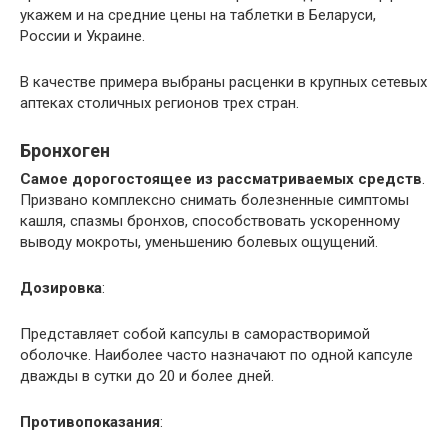
укажем и на средние цены на таблетки в Беларуси,
России и Украине.
В качестве примера выбраны расценки в крупных сетевых
аптеках столичных регионов трех стран.
Бронхоген
Самое дорогостоящее из рассматриваемых средств
.
Призвано комплексно снимать болезненные симптомы
кашля, спазмы бронхов, способствовать ускоренному
выводу мокроты, уменьшению болевых ощущений.
Дозировка
:
Представляет собой капсулы в саморастворимой
оболочке. Наиболее часто назначают по одной капсуле
дважды в сутки до 20 и более дней.
Противопоказания
: