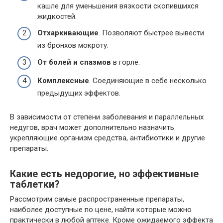
кашле для уменьшения вязкости скопившихся
жидкостей.
Отхаркивающие
. Позволяют быстрее вывести
из бронхов мокроту.
От болей и спазмов
в горле.
Комплексные
. Соединяющие в себе несколько
предыдущих эффектов.
В зависимости от степени заболевания и параллельных
недугов, врач может дополнительно назначить
укрепляющие организм средства, антибиотики и другие
препараты.
Какие есть недорогие, но эффективные
таблетки?
Рассмотрим самые распространенные препараты,
наиболее доступные по цене, найти которые можно
практически в любой аптеке. Кроме ожидаемого эффекта