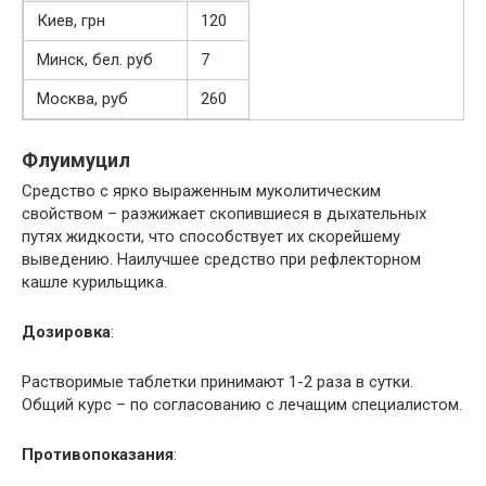
Киев, грн
120
Минск, бел. руб
7
Москва, руб
260
Флуимуцил
Средство с ярко выраженным муколитическим
свойством – разжижает скопившиеся в дыхательных
путях жидкости, что способствует их скорейшему
выведению. Наилучшее средство при рефлекторном
кашле курильщика.
Дозировка
:
Растворимые таблетки принимают 1-2 раза в сутки.
Общий курс – по согласованию с лечащим специалистом.
Противопоказания
: