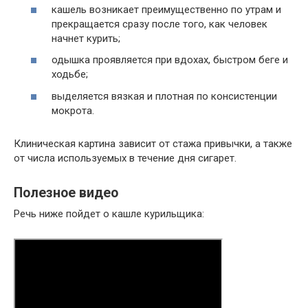
кашель возникает преимущественно по утрам и
прекращается сразу после того, как человек
начнет курить;
одышка проявляется при вдохах, быстром беге и
ходьбе;
выделяется вязкая и плотная по консистенции
мокрота.
Клиническая картина зависит от стажа привычки, а также
от числа используемых в течение дня сигарет.
Полезное видео
Речь ниже пойдет о кашле курильщика: