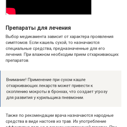
Препараты для лечения
Выбор медикамента зависит от характера проявления
симптомов. Если кашель сухой, то назначаются
специальные средства, предназначенные для его
лечения. При влажном необходим прием отхаркивающих
препаратов.
Внимание! Применение при сухом кашле
отхаркивающих лекарств может привести к
скоплению мокроты в бронхах, что создает угрозу
для развития у курильщика пневмонии.
Также по рекомендации врача назначаются народные
средства в виде настоев из трав. Их употребление