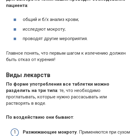
пациента
:
общий и б/х анализ крови;
исследуют мокроту;
проводят другие мероприятия.
Главное понять, что первым шагом к излечению должен
быть отказ от курения!
Виды лекарств
По форме употребления все таблетки можно
разделить на три типа
: те, что необходимо
проглатывать, которые нужно рассасывать или
растворять в воде.
По воздействию они бывают
:
Разжижающие мокроту
. Применяются при сухом