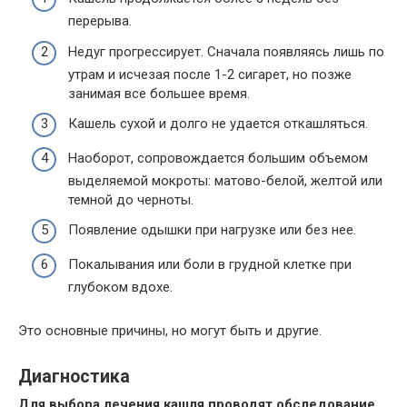
перерыва.
Недуг прогрессирует. Сначала появляясь лишь по
утрам и исчезая после 1-2 сигарет, но позже
занимая все большее время.
Кашель сухой и долго не удается откашляться.
Наоборот, сопровождается большим объемом
выделяемой мокроты: матово-белой, желтой или
темной до черноты.
Появление одышки при нагрузке или без нее.
Покалывания или боли в грудной клетке при
глубоком вдохе.
Это основные причины, но могут быть и другие.
Диагностика
Для выбора лечения кашля проводят обследование