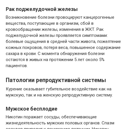
Рак поджелудочной железы
Возникновение болезни провоцируют канцерогенные
вещества, поступающие в организм, сбой в
кровообращении железы, изменения в ЖКТ. Рак
поджелудочной железы проявляется симптомами:
болевые ощущения в средней части живота, пожелтение
кожных покровов, потеря веса, повышенное содержание
сахара в крови. С момента обнаружения болезни
остаются в живых на протяжении 5 лет около 5%
пациентов.
Патологии репродуктивной системы
Курение оказывает губительное воздействие как на
мужскую, так и на женскую репродуктивную систему.
Мужское бесплодие
Никотин поражает сосуды, обеспечивающие
жизнедеятельность мужских половых органов. Спазм
сосудов приводит к понижению потенции. Никотин