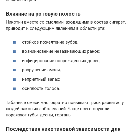
Влияние на ротовую полость
Никотин вместе со смолами, входящими в состав сигарет,
приводит к следующим явлениям в области рта:
стойкое пожелтение зубов;
возникновение незаживающих ранок;
инфицирование поврежденных десен;
разрушение эмали;
неприятный запах;
осиплость голоса.
Табачные смеси многократно повышают риск развития у
людей раковых заболеваний. Чаще всего опухоли
поражают губы, десны, гортань.
Последствия никотиновой зависимости для