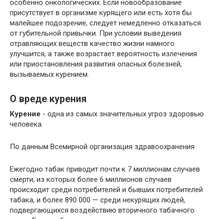
особенно онкологических. Если новообразование
присутствует в организме курящего или есть хотя бы
малейшее подозрение, следует немедленно отказаться
от губительной привычки. При условии выведения
отравляющих веществ качество жизни намного
улучшится, а также возрастает вероятность излечения
или приостановления развития опасных болезней,
вызываемых курением.
О вреде курения
Курение
- одна из самых значительных угроз здоровью
человека.
По данным Всемирной организация здравоохранения
Ежегодно табак приводит почти к 7 миллионам случаев
смерти, из которых более 6 миллионов случаев
происходит среди потребителей и бывших потребителей
табака, и более 890 000 — среди некурящих людей,
подвергающихся воздействию вторичного табачного