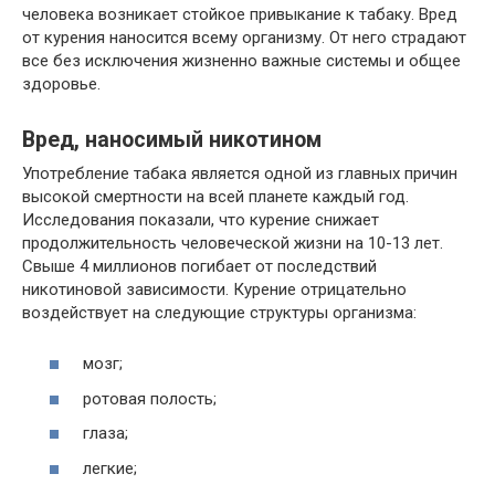
человека возникает стойкое привыкание к табаку. Вред
от курения наносится всему организму. От него страдают
все без исключения жизненно важные системы и общее
здоровье.
Вред, наносимый никотином
Употребление табака является одной из главных причин
высокой смертности на всей планете каждый год.
Исследования показали, что курение снижает
продолжительность человеческой жизни на 10-13 лет.
Свыше 4 миллионов погибает от последствий
никотиновой зависимости. Курение отрицательно
воздействует на следующие структуры организма:
мозг;
ротовая полость;
глаза;
легкие;