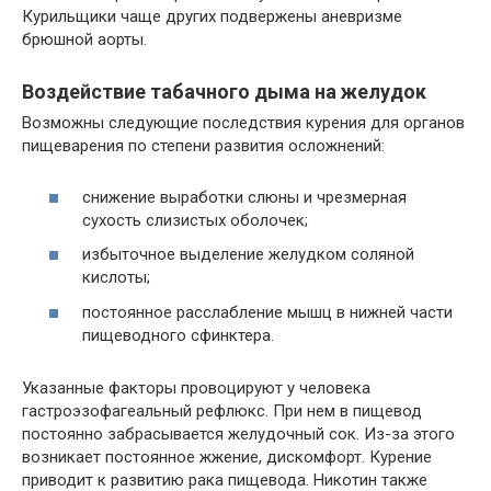
Курильщики чаще других подвержены аневризме
брюшной аорты.
Воздействие табачного дыма на желудок
Возможны следующие последствия курения для органов
пищеварения по степени развития осложнений:
снижение выработки слюны и чрезмерная
сухость слизистых оболочек;
избыточное выделение желудком соляной
кислоты;
постоянное расслабление мышц в нижней части
пищеводного сфинктера.
Указанные факторы провоцируют у человека
гастроэзофагеальный рефлюкс. При нем в пищевод
постоянно забрасывается желудочный сок. Из-за этого
возникает постоянное жжение, дискомфорт. Курение
приводит к развитию рака пищевода. Никотин также