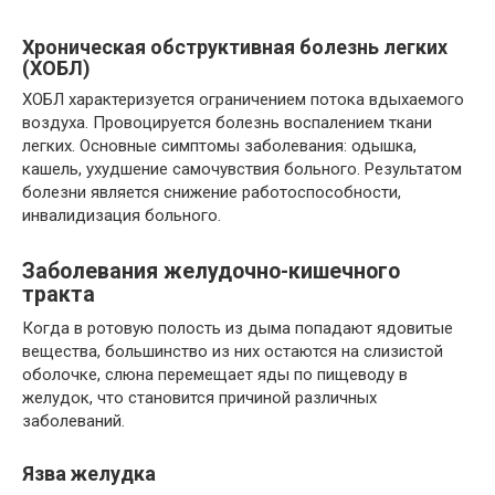
Хроническая обструктивная болезнь легких
(ХОБЛ)
ХОБЛ характеризуется ограничением потока вдыхаемого
воздуха. Провоцируется болезнь воспалением ткани
легких. Основные симптомы заболевания: одышка,
кашель, ухудшение самочувствия больного. Результатом
болезни является снижение работоспособности,
инвалидизация больного.
Заболевания желудочно-кишечного
тракта
Когда в ротовую полость из дыма попадают ядовитые
вещества, большинство из них остаются на слизистой
оболочке, слюна перемещает яды по пищеводу в
желудок, что становится причиной различных
заболеваний.
Язва желудка