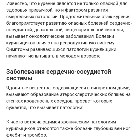
Известно, что курение является не только опасной для
здоровья привычкой, но и фактором развития
смертельных патологий. Продолжительный стаж курения
благоприятствует развитию опасных болезней сердечно-
сосудистой, дыхательной, пищеварительной системы,
вызывает онкологические заболевания. Болезни
курильщиков влияют на репродуктивную систему.
Симптомы развивающихся патологий курильщики
начинают испытывать в молодом возрасте.
Заболевания сердечно-сосудистой
системы
Ядовитые вещества, содержащиеся в сигаретном дыме,
вызывают образование атеросклеротических бляшек на
стенках кровеносных сосудов, просвет которых
сужается, что вызывает патологии:
К часто встречающимся хроническим патологиям
курильщиков относятся также болезни глубоких вен ног:
флебит и тромбоз.