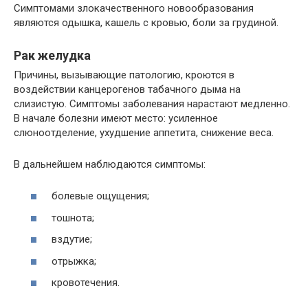
Симптомами злокачественного новообразования
являются одышка, кашель с кровью, боли за грудиной.
Рак желудка
Причины, вызывающие патологию, кроются в
воздействии канцерогенов табачного дыма на
слизистую. Симптомы заболевания нарастают медленно.
В начале болезни имеют место: усиленное
слюноотделение, ухудшение аппетита, снижение веса.
В дальнейшем наблюдаются симптомы:
болевые ощущения;
тошнота;
вздутие;
отрыжка;
кровотечения.