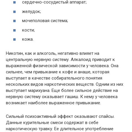
сердечно-сосудистый аппарат;
желудок;
мочеполовая система;
кости;
кожа.
Никотин, как и алкоголь, негативно влияет на
центральную нервную систему. Алкалоид приводит к
выраженной физической зависимости у человека. Она
сильнее, чем привыкание к кофе и анаше, которая
выступает в качестве собирательного понятия
нескольких видов наркотических веществ. Одним из них
выступает марихуана. Еще более сильное действие на
нервную систему оказывает гашиш. К нему у человека
возникает наиболее выраженное привыкание.
Сильный психоактивный эффект оказывают спайсы.
Данные курительные смеси содержат в себе
наркотическую травку. Ее длительное употребление