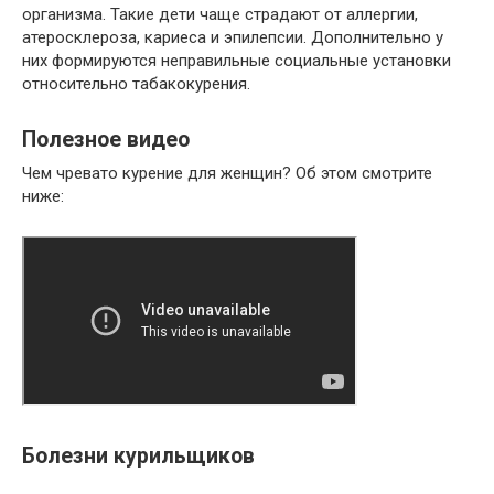
организма. Такие дети чаще страдают от аллергии,
атеросклероза, кариеса и эпилепсии. Дополнительно у
них формируются неправильные социальные установки
относительно табакокурения.
Полезное видео
Чем чревато курение для женщин? Об этом смотрите
ниже:
Болезни курильщиков