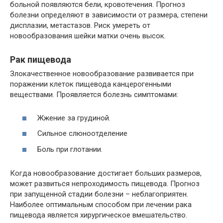
больной появляются бели, кровотечения. Прогноз
болезни определяют в зависимости от размера, степени
дисплазии, метастазов. Риск умереть от
новообразования шейки матки очень высок.
Рак пищевода
Злокачественное новообразование развивается при
поражении клеток пищевода канцерогенными
веществами. Проявляется болезнь симптомами:
Жжение за грудиной.
Сильное слюноотделение
Боль при глотании.
Когда новообразование достигает больших размеров,
может развиться непроходимость пищевода. Прогноз
при запущенной стадии болезни – неблагоприятен.
Наиболее оптимальным способом при лечении рака
пищевода является хирургическое вмешательство.